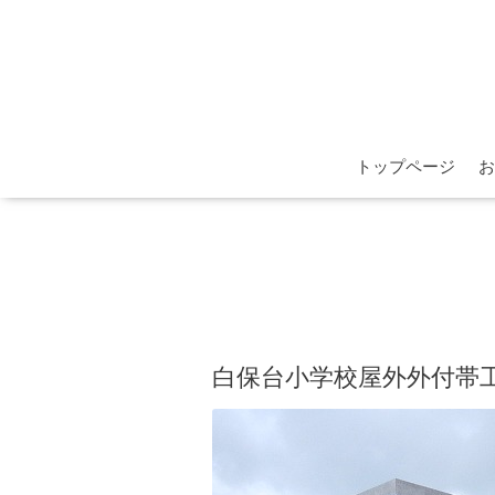
トップページ
お
白保台小学校屋外外付帯