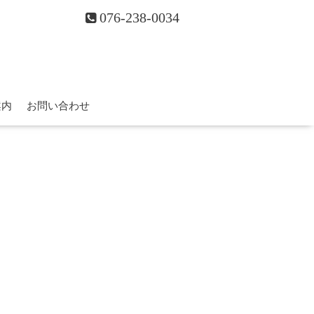
076-238-0034
案内
お問い合わせ